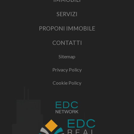
SERVIZI
PROPONI IMMOBILE
CONTATTI
Sitemap
Privacy Policy
Cookie Policy