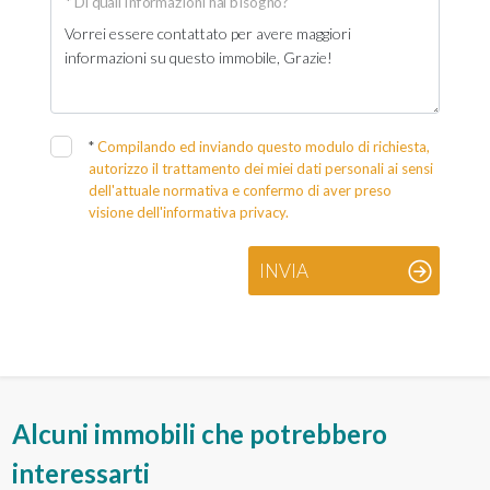
* Di quali informazioni hai bisogno?
*
Compilando ed inviando questo modulo di richiesta,
autorizzo il trattamento dei miei dati personali ai sensi
dell'attuale normativa e confermo di aver preso
visione dell'informativa privacy.
INVIA
Alcuni immobili che potrebbero
interessarti