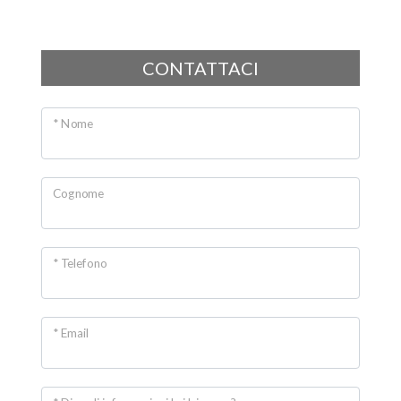
CONTATTACI
* Nome
Cognome
* Telefono
* Email