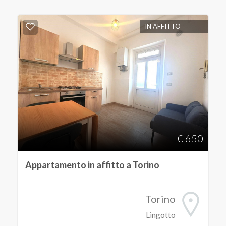
IN AFFITTO
€ 650
Appartamento in affitto a Torino
Torino
Lingotto