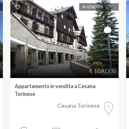
IN VENDITA
€ 109.000
Appartamento in vendita a Cesana
Torinese
Cesana Torinese