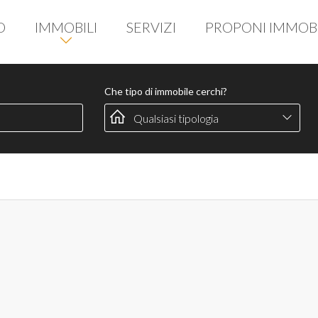
O
IMMOBILI
SERVIZI
PROPONI IMMOB
Che tipo di immobile cerchi?